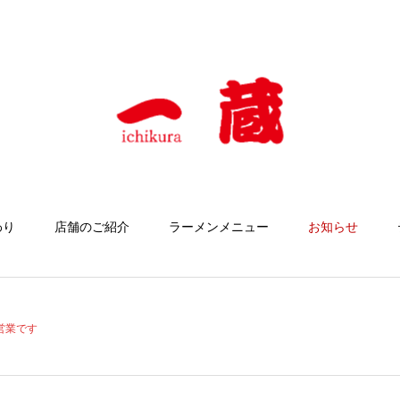
わり
店舗のご紹介
ラーメンメニュー
お知らせ
営業です