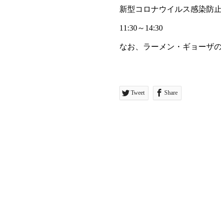
新型コロナウイルス感染防
11:30～14:30
なお、ラーメン・ギョーザ
Tweet
Share