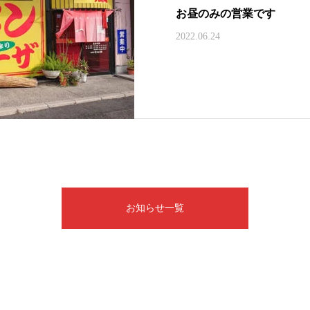
お昼のみの営業です
2022.06.24
お知らせ一覧