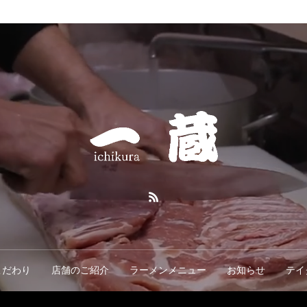
こだわり
店舗のご紹介
ラーメンメニュー
お知らせ
テイ