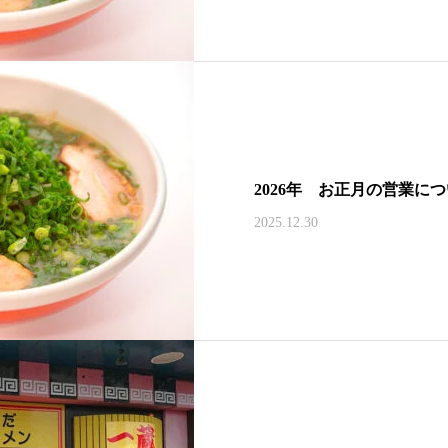
2026年 お正月の営業に
2025.12.30