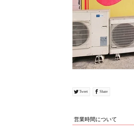
Tweet
Share
営業時間について