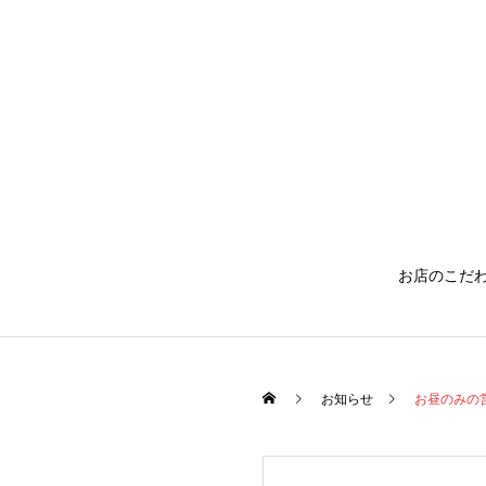
お店のこだ
お知らせ
お昼のみの