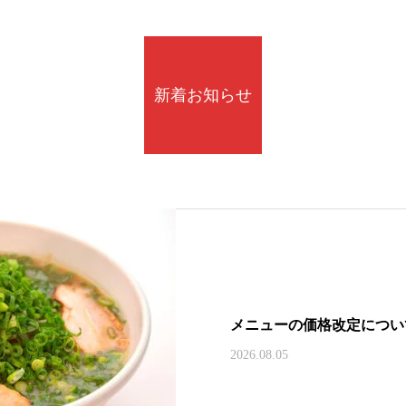
新着お知らせ
メニューの価格改定につい
2026.08.05