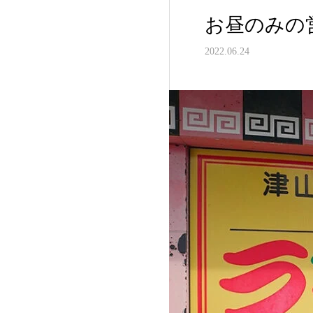
お昼のみの
2022.06.24