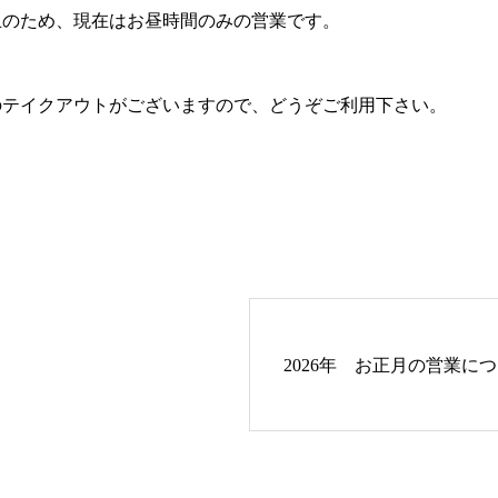
止のため、現在はお昼時間のみの営業です。
のテイクアウトがございますので、どうぞご利用下さい。
2026年 お正月の営業に