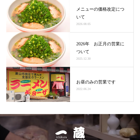
メニューの価格改定につ
いて
2026.08.05
2026年 お正月の営業に
ついて
2025.12.30
お昼のみの営業です
2022.06.24